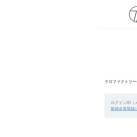
テロファクトリー
ログインID
新規会員登録