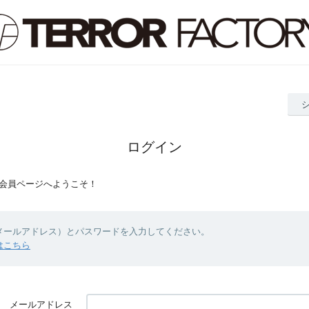
ログイン
会員ページへようこそ！
（メールアドレス）とパスワードを入力してください。
はこちら
メールアドレス