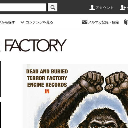
アカウント
プから探す
コンテンツを見る
メルマガ登録・解除