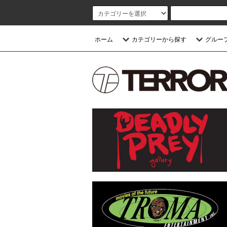
ホーム
カテゴリーから探す
グルー