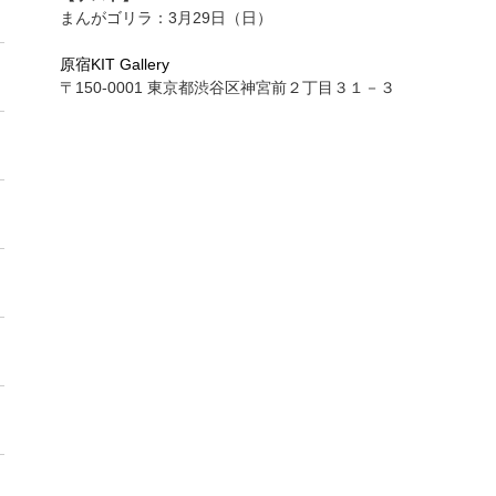
まんがゴリラ：3月29日（日）
原宿KIT Gallery
〒150-0001 東京都渋谷区神宮前２丁目３１－３