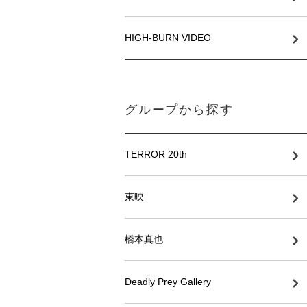
HIGH-BURN VIDEO
グループから探す
TERROR 20th
東映
橋本真也
Deadly Prey Gallery