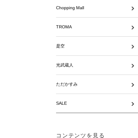
Chopping Mall
TROMA
是空
光武蔵人
ただかすみ
SALE
コンテンツを見る