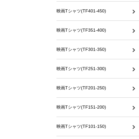
映画Tシャツ(TF401-450)
映画Tシャツ(TF351-400)
映画Tシャツ(TF301-350)
映画Tシャツ(TF251-300)
映画Tシャツ(TF201-250)
映画Tシャツ(TF151-200)
映画Tシャツ(TF101-150)