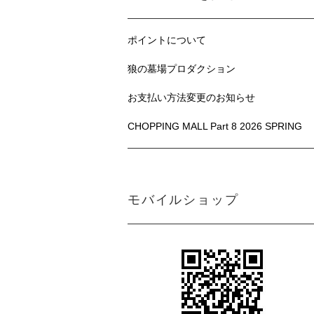
ポイントについて
狼の墓場プロダクション
お支払い方法変更のお知らせ
CHOPPING MALL Part 8 2026 SPRING
モバイルショップ