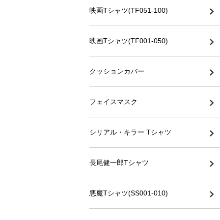
映画Tシャツ(TF051-100)
映画Tシャツ(TF001-050)
クッションカバー
フェイスマスク
シリアル・キラー Tシャツ
長尾健一郎Tシャツ
悪魔Tシャツ(SS001-010)