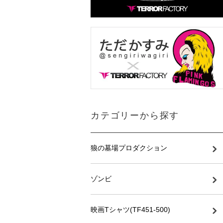
カテゴリーから探す
狼の墓場プロダクション
ゾンビ
映画Tシャツ(TF451-500)