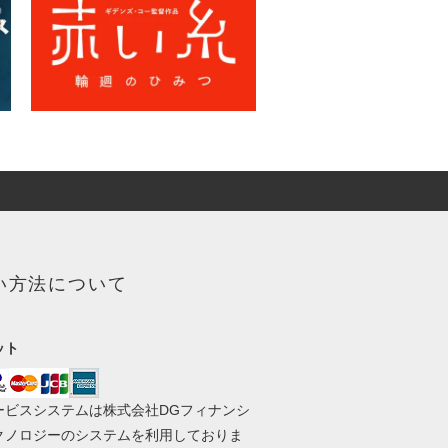
い方法について
ット
ービスシステムは株式会社DGフィナンシ
クノロジーのシステムを利用しておりま