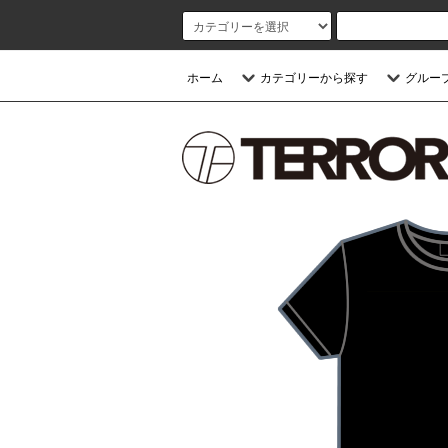
ホーム
カテゴリーから探す
グルー