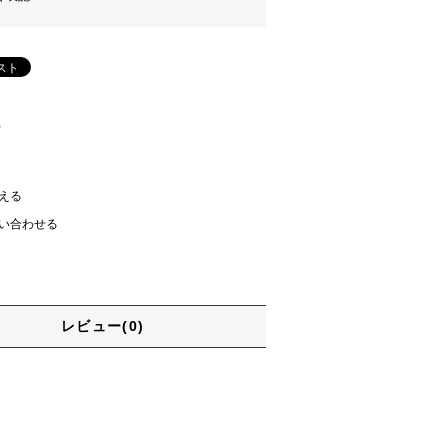
)
える
い合わせる
レビュー(0)