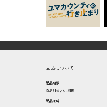
返品について
返品期限
商品到着より1週間
返品送料