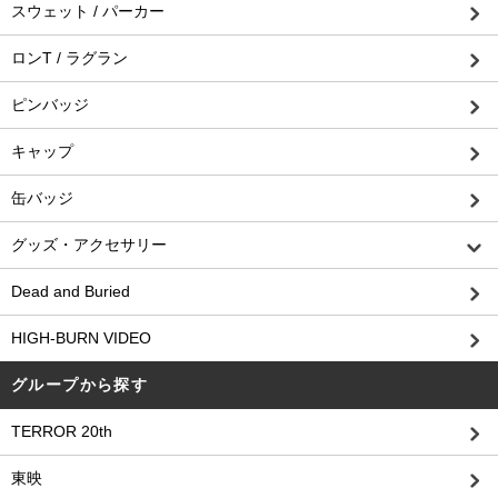
スウェット / パーカー
ロンT / ラグラン
ピンバッジ
キャップ
缶バッジ
グッズ・アクセサリー
Dead and Buried
HIGH-BURN VIDEO
グループから探す
TERROR 20th
東映