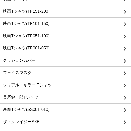
映画Tシャツ(TF151-200)
映画Tシャツ(TF101-150)
映画Tシャツ(TF051-100)
映画Tシャツ(TF001-050)
クッションカバー
フェイスマスク
シリアル・キラー Tシャツ
長尾健一郎Tシャツ
悪魔Tシャツ(SS001-010)
ザ・クレイジーSKB