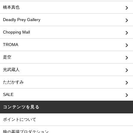
橋本真也
Deadly Prey Gallery
Chopping Mall
TROMA
是空
光武蔵人
ただかすみ
SALE
コンテンツを見る
ポイントについて
狼の墓場プロダクション