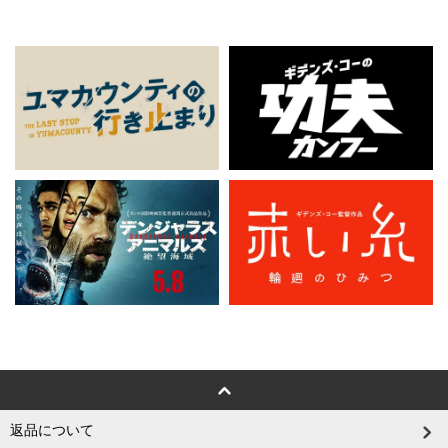
返品について