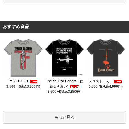
おすすめ商品
The Yakuza Papers（仁
PSYCHIC TF
デスストーカー
義なき戦い）
3,500円(税込3,850円)
3,636円(税込4,000円)
3,500円(税込3,850円)
もっと見る