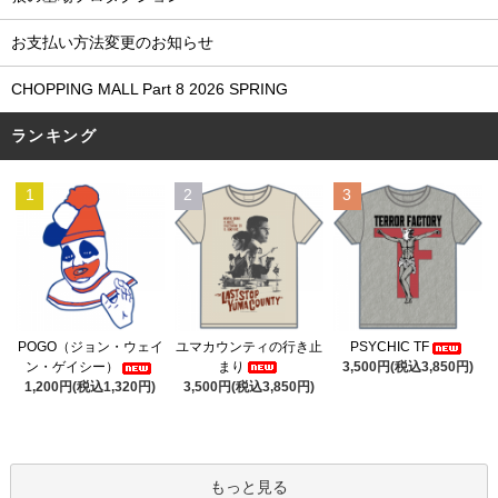
お支払い方法変更のお知らせ
CHOPPING MALL Part 8 2026 SPRING
ランキング
1
2
3
ユマカウンティの行き止
POGO（ジョン・ウェイ
PSYCHIC TF
まり
ン・ゲイシー）
3,500円(税込3,850円)
3,500円(税込3,850円)
1,200円(税込1,320円)
もっと見る