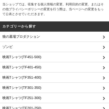
当ショップでは、収集する個人情報の変更、利用目的の変更、またはそ
の他プライバシーポリシーの変更を行う際は、当ページへの変更をもっ
て公表とさせていただきます。
カテゴリーから探す
狼の墓場プロダクション
ゾンビ
映画Tシャツ(TF451-500)
映画Tシャツ(TF401-450)
映画Tシャツ(TF351-400)
映画Tシャツ(TF301-350)
映画Tシャツ(TF251-300)
映画Tシャツ(TF201-250)