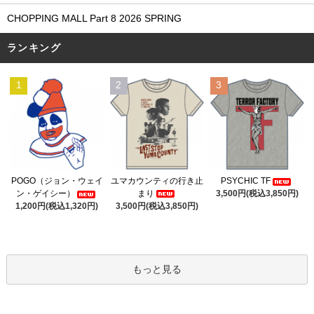
CHOPPING MALL Part 8 2026 SPRING
ランキング
1
2
3
ユマカウンティの行き止
POGO（ジョン・ウェイ
PSYCHIC TF
まり
ン・ゲイシー）
3,500円(税込3,850円)
3,500円(税込3,850円)
1,200円(税込1,320円)
もっと見る