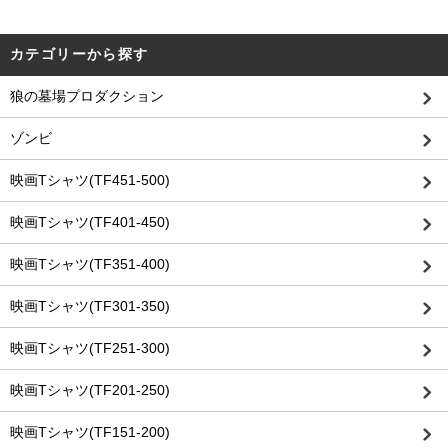
カテゴリーから探す
狼の墓場プロダクション
ゾンビ
映画Tシャツ(TF451-500)
映画Tシャツ(TF401-450)
映画Tシャツ(TF351-400)
映画Tシャツ(TF301-350)
映画Tシャツ(TF251-300)
映画Tシャツ(TF201-250)
映画Tシャツ(TF151-200)