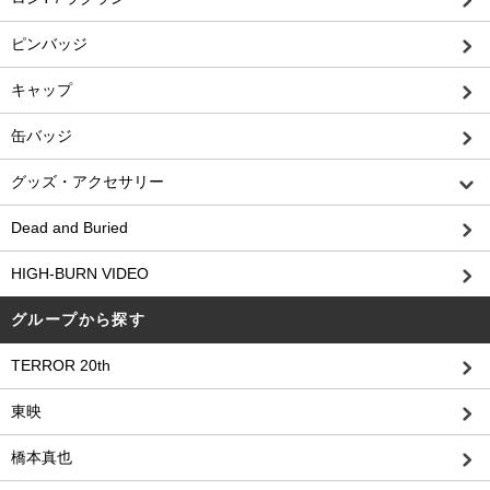
ピンバッジ
キャップ
缶バッジ
グッズ・アクセサリー
Dead and Buried
HIGH-BURN VIDEO
グループから探す
TERROR 20th
東映
橋本真也