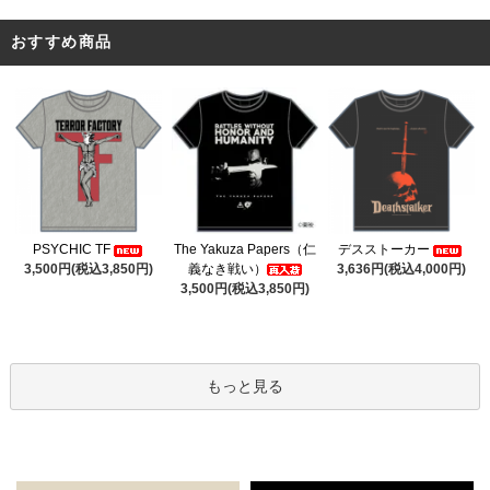
おすすめ商品
The Yakuza Papers（仁
PSYCHIC TF
デスストーカー
義なき戦い）
3,500円(税込3,850円)
3,636円(税込4,000円)
3,500円(税込3,850円)
もっと見る