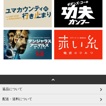
返品について
配送・送料について