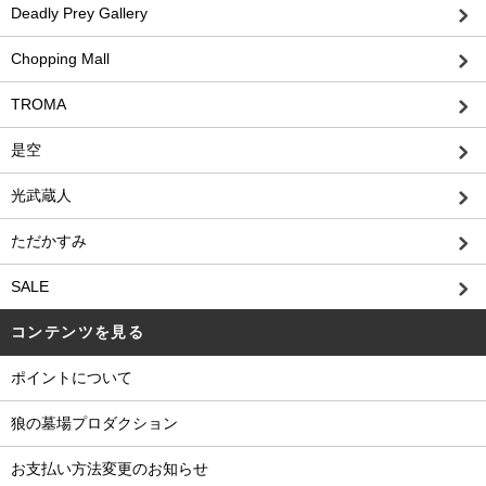
Deadly Prey Gallery
Chopping Mall
TROMA
是空
光武蔵人
ただかすみ
SALE
コンテンツを見る
ポイントについて
狼の墓場プロダクション
お支払い方法変更のお知らせ