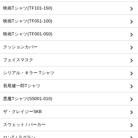
映画Tシャツ(TF101-150)
映画Tシャツ(TF051-100)
映画Tシャツ(TF001-050)
クッションカバー
フェイスマスク
シリアル・キラー Tシャツ
長尾健一郎Tシャツ
悪魔Tシャツ(SS001-010)
ザ・クレイジーSKB
スウェット / パーカー
ロンT / ラグラン