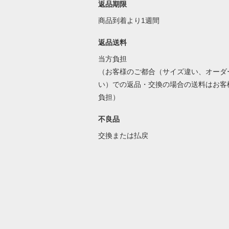
返品期限
商品到着より1週間
返品送料
当方負担
（お客様のご都合（サイズ違い、オーダ
い）での返品・交換の場合の送料はお客
負担）
不良品
交換または払戻