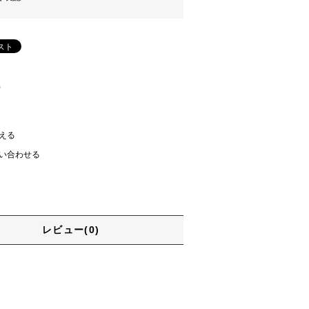
)
える
い合わせる
レビュー(0)