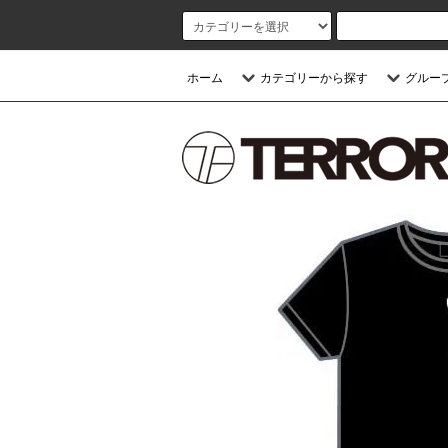
ホーム
カテゴリーから探す
グルー