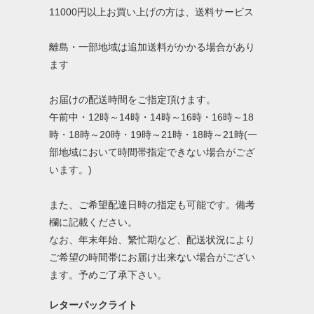
11000円以上お買い上げの方は、送料サービス
離島・一部地域は追加送料がかかる場合があり
ます
お届けの配送時間をご指定頂けます。
午前中・12時～14時・14時～16時・16時～18
時・18時～20時・19時～21時・18時～21時(一
部地域において時間帯指定できない場合がござ
います。)
また、ご希望配達日時の指定も可能です。備考
欄に記載ください。
なお、年末年始、繁忙期など、配送状況により
ご希望の時間帯にお届け出来ない場合がござい
ます。予めご了承下さい。
レターパックライト