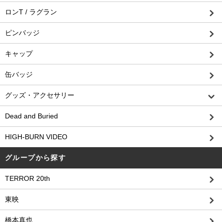
ロンT / ラグラン
ピンバッジ
キャップ
缶バッジ
グッズ・アクセサリー
Dead and Buried
HIGH-BURN VIDEO
グループから探す
TERROR 20th
東映
橋本真也