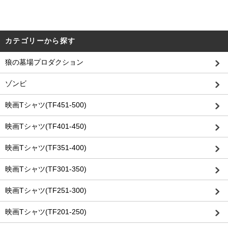
カテゴリーから探す
狼の墓場プロダクション
ゾンビ
映画Tシャツ(TF451-500)
映画Tシャツ(TF401-450)
映画Tシャツ(TF351-400)
映画Tシャツ(TF301-350)
映画Tシャツ(TF251-300)
映画Tシャツ(TF201-250)