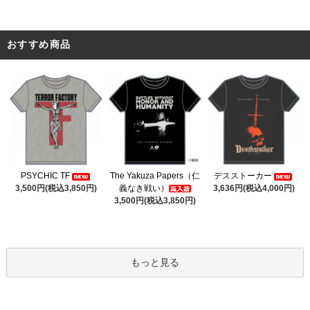
おすすめ商品
The Yakuza Papers（仁
PSYCHIC TF
デスストーカー
義なき戦い）
3,500円(税込3,850円)
3,636円(税込4,000円)
3,500円(税込3,850円)
もっと見る