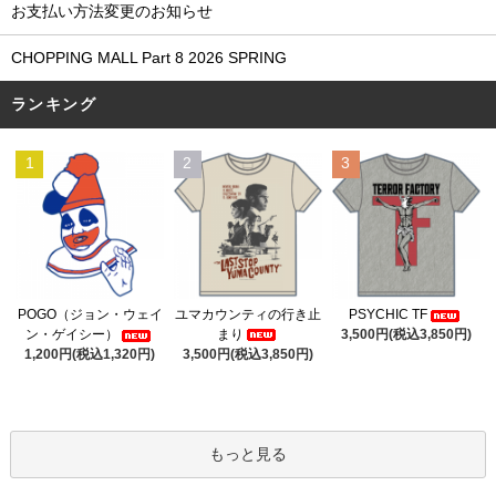
お支払い方法変更のお知らせ
CHOPPING MALL Part 8 2026 SPRING
ランキング
1
2
3
ユマカウンティの行き止
POGO（ジョン・ウェイ
PSYCHIC TF
まり
ン・ゲイシー）
3,500円(税込3,850円)
3,500円(税込3,850円)
1,200円(税込1,320円)
もっと見る