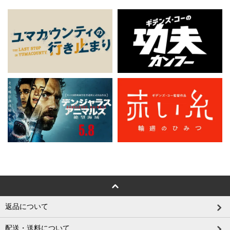
返品について
配送・送料について