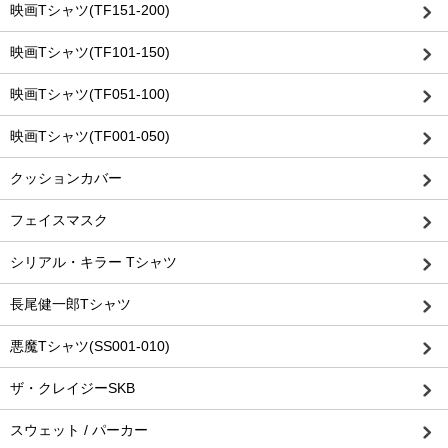
映画Tシャツ(TF151-200)
映画Tシャツ(TF101-150)
映画Tシャツ(TF051-100)
映画Tシャツ(TF001-050)
クッションカバー
フェイスマスク
シリアル・キラー Tシャツ
長尾健一郎Tシャツ
悪魔Tシャツ(SS001-010)
ザ・クレイジーSKB
スウェット / パーカー