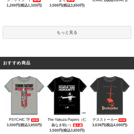
ン・ゲイシー）
3,500円(税込3,850円)
3,500円(税込3,850円)
1,200円(税込1,320円)
もっと見る
おすすめ商品
The Yakuza Papers（仁
PSYCHIC TF
デスストーカー
義なき戦い）
3,500円(税込3,850円)
3,636円(税込4,000円)
3,500円(税込3,850円)