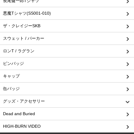
長尾健一郎Tシャツ
悪魔Tシャツ(SS001-010)
ザ・クレイジーSKB
スウェット / パーカー
ロンT / ラグラン
ピンバッジ
キャップ
缶バッジ
グッズ・アクセサリー
Dead and Buried
HIGH-BURN VIDEO