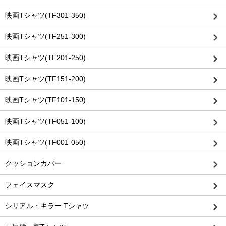
映画Tシャツ(TF301-350)
映画Tシャツ(TF251-300)
映画Tシャツ(TF201-250)
映画Tシャツ(TF151-200)
映画Tシャツ(TF101-150)
映画Tシャツ(TF051-100)
映画Tシャツ(TF001-050)
クッションカバー
フェイスマスク
シリアル・キラー Tシャツ