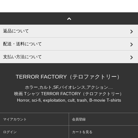
返品について
配送・送料について
支払い方法について
TERROR FACTORY（テロファクトリー）
ホラー,カルト,SF,バイオレンス,アクション....
映画 Tシャツ TERROR FACTORY（テロファクトリー）
Horror, sci-fi, exploitation, cult, trash, B-movie T-shirts
マイアカウント
会員登録
ログイン
カートを見る