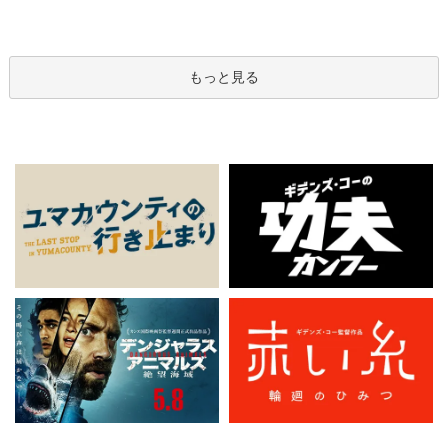
もっと見る