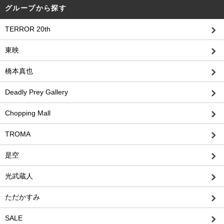
グループから探す
TERROR 20th
東映
橋本真也
Deadly Prey Gallery
Chopping Mall
TROMA
是空
光武蔵人
ただかすみ
SALE