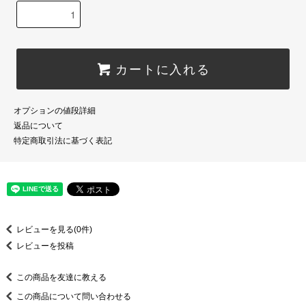
カートに入れる
オプションの値段詳細
返品について
特定商取引法に基づく表記
レビューを見る(0件)
レビューを投稿
この商品を友達に教える
この商品について問い合わせる