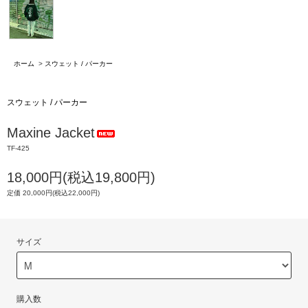
ホーム
>
スウェット / パーカー
スウェット / パーカー
Maxine Jacket
TF-425
18,000円(税込19,800円)
定価 20,000円(税込22,000円)
サイズ
購入数