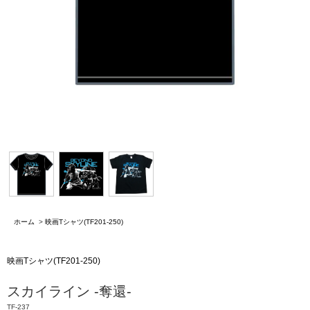
ホーム
>
映画Tシャツ(TF201-250)
映画Tシャツ(TF201-250)
スカイライン -奪還-
TF-237