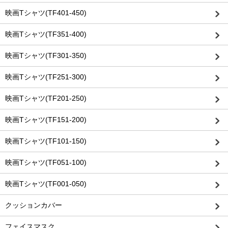
映画Tシャツ(TF401-450)
映画Tシャツ(TF351-400)
映画Tシャツ(TF301-350)
映画Tシャツ(TF251-300)
映画Tシャツ(TF201-250)
映画Tシャツ(TF151-200)
映画Tシャツ(TF101-150)
映画Tシャツ(TF051-100)
映画Tシャツ(TF001-050)
クッションカバー
フェイスマスク