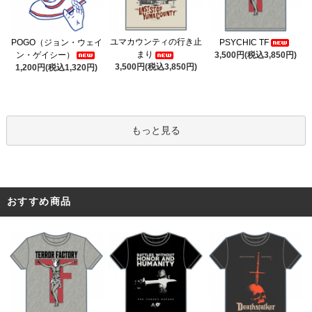
ユマカウンティの行き止
POGO（ジョン・ウェイ
PSYCHIC TF
まり
ン・ゲイシー）
3,500円(税込3,850円)
3,500円(税込3,850円)
1,200円(税込1,320円)
もっと見る
おすすめ商品