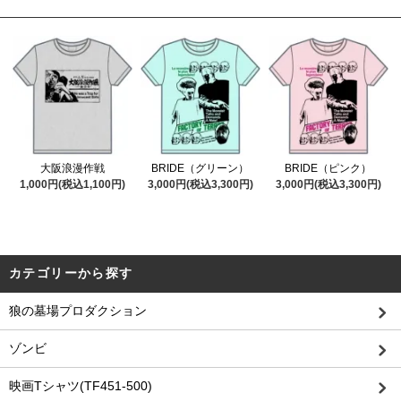
大阪浪漫作戦
BRIDE（グリーン）
BRIDE（ピンク）
1,000円(税込1,100円)
3,000円(税込3,300円)
3,000円(税込3,300円)
カテゴリーから探す
狼の墓場プロダクション
ゾンビ
映画Tシャツ(TF451-500)