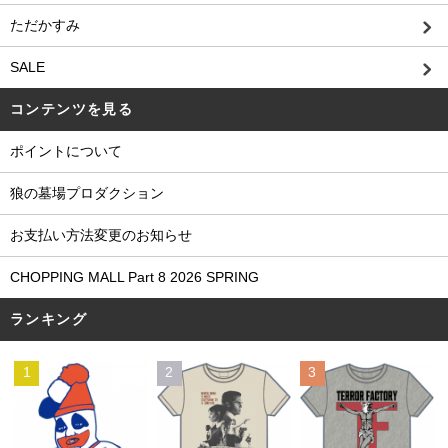
ただかすみ
SALE
コンテンツを見る
ポイントについて
狼の墓場プロダクション
お支払い方法変更のお知らせ
CHOPPING MALL Part 8 2026 SPRING
ランキング
1
2
3