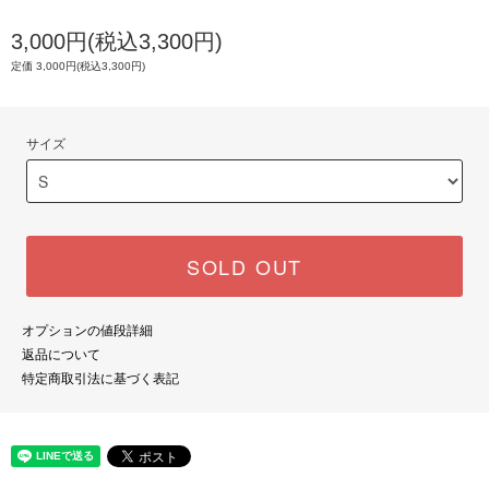
3,000円(税込3,300円)
定価 3,000円(税込3,300円)
サイズ
SOLD OUT
オプションの値段詳細
返品について
特定商取引法に基づく表記