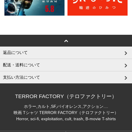
返品について
配送・送料について
支払い方法について
TERROR FACTORY（テロファクトリー）
ホラー,カルト,SF,バイオレンス,アクション....
映画 Tシャツ TERROR FACTORY（テロファクトリー）
Horror, sci-fi, exploitation, cult, trash, B-movie T-shirts