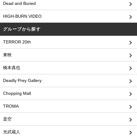
Dead and Buried
HIGH-BURN VIDEO
グループから探す
TERROR 20th
東映
橋本真也
Deadly Prey Gallery
Chopping Mall
TROMA
是空
光武蔵人