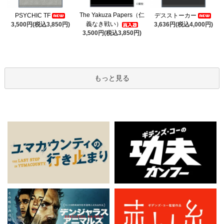
The Yakuza Papers（仁
PSYCHIC TF
デスストーカー
義なき戦い）
3,500円(税込3,850円)
3,636円(税込4,000円)
3,500円(税込3,850円)
もっと見る