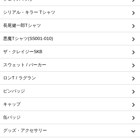
シリアル・キラー Tシャツ
長尾健一郎Tシャツ
悪魔Tシャツ(SS001-010)
ザ・クレイジーSKB
スウェット / パーカー
ロンT / ラグラン
ピンバッジ
キャップ
缶バッジ
グッズ・アクセサリー