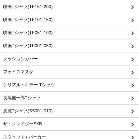
映画Tシャツ(TF151-200)
映画Tシャツ(TF101-150)
映画Tシャツ(TF051-100)
映画Tシャツ(TF001-050)
クッションカバー
フェイスマスク
シリアル・キラー Tシャツ
長尾健一郎Tシャツ
悪魔Tシャツ(SS001-010)
ザ・クレイジーSKB
スウェット / パーカー