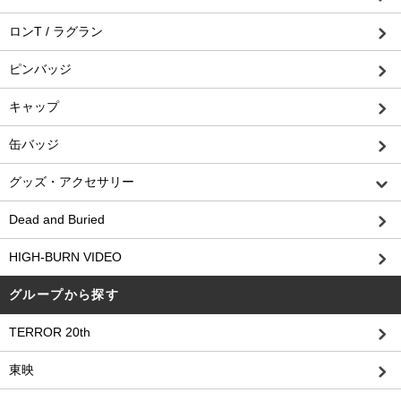
ロンT / ラグラン
ピンバッジ
キャップ
缶バッジ
グッズ・アクセサリー
Dead and Buried
HIGH-BURN VIDEO
グループから探す
TERROR 20th
東映