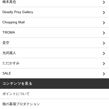
橋本真也
Deadly Prey Gallery
Chopping Mall
TROMA
是空
光武蔵人
ただかすみ
SALE
コンテンツを見る
ポイントについて
狼の墓場プロダクション