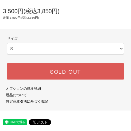
3,500円(税込3,850円)
定価 3,500円(税込3,850円)
サイズ
SOLD OUT
オプションの値段詳細
返品について
特定商取引法に基づく表記