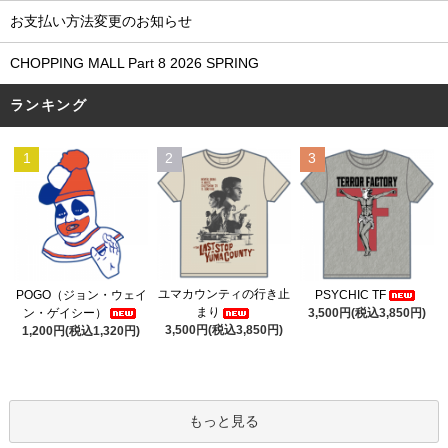
お支払い方法変更のお知らせ
CHOPPING MALL Part 8 2026 SPRING
ランキング
1
2
3
ユマカウンティの行き止
POGO（ジョン・ウェイ
PSYCHIC TF
まり
ン・ゲイシー）
3,500円(税込3,850円)
3,500円(税込3,850円)
1,200円(税込1,320円)
もっと見る