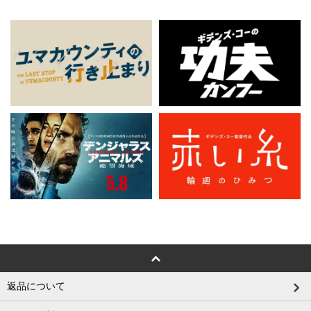
返品について