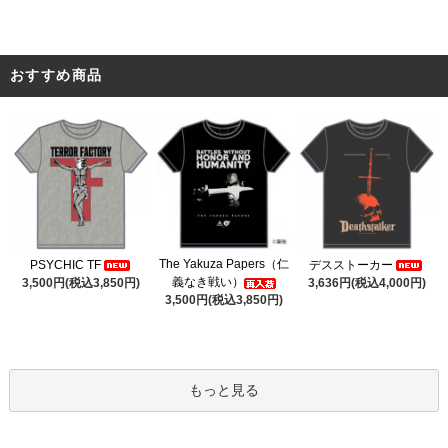
おすすめ商品
The Yakuza Papers（仁
PSYCHIC TF
デスストーカー
義なき戦い）
3,500円(税込3,850円)
3,636円(税込4,000円)
3,500円(税込3,850円)
もっと見る