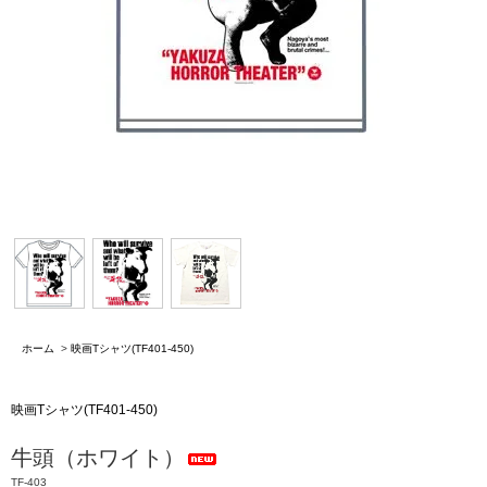
ホーム
>
映画Tシャツ(TF401-450)
映画Tシャツ(TF401-450)
牛頭（ホワイト）
TF-403