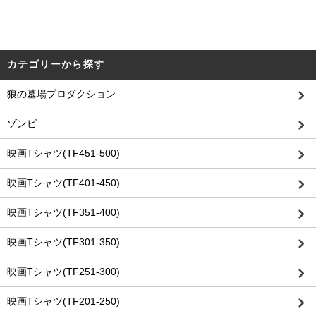
カテゴリーから探す
狼の墓場プロダクション
ゾンビ
映画Tシャツ(TF451-500)
映画Tシャツ(TF401-450)
映画Tシャツ(TF351-400)
映画Tシャツ(TF301-350)
映画Tシャツ(TF251-300)
映画Tシャツ(TF201-250)