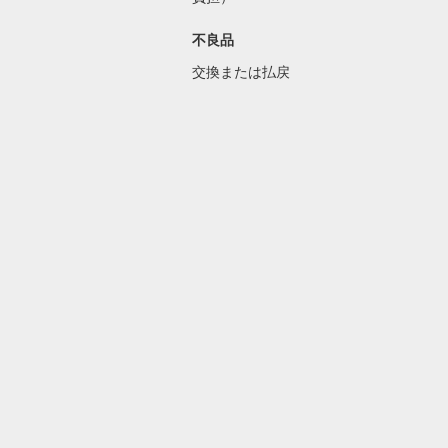
不良品
交換または払戻