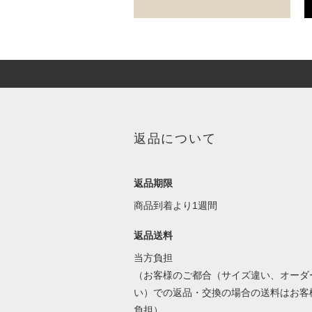
返品について
返品期限
商品到着より1週間
返品送料
当方負担
（お客様のご都合（サイズ違い、オーダ
い）での返品・交換の場合の送料はお客
負担）