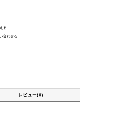
)
える
い合わせる
レビュー(0)