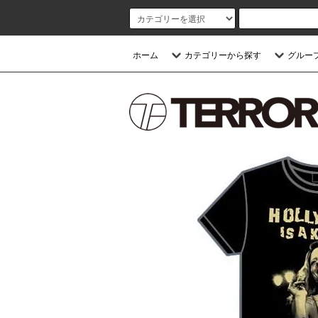
ホーム
カテゴリーから探す
グルー