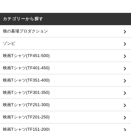
カテゴリーから探す
狼の墓場プロダクション
ゾンビ
映画Tシャツ(TF451-500)
映画Tシャツ(TF401-450)
映画Tシャツ(TF351-400)
映画Tシャツ(TF301-350)
映画Tシャツ(TF251-300)
映画Tシャツ(TF201-250)
映画Tシャツ(TF151-200)