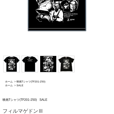
ホーム
>
映画Tシャツ(TF201-250)
ホーム
>
SALE
映画Tシャツ(TF201-250)
SALE
フィルマゲドンⅢ