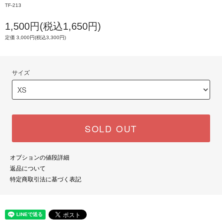
TF-213
1,500円(税込1,650円)
定価 3,000円(税込3,300円)
サイズ
SOLD OUT
オプションの値段詳細
返品について
特定商取引法に基づく表記