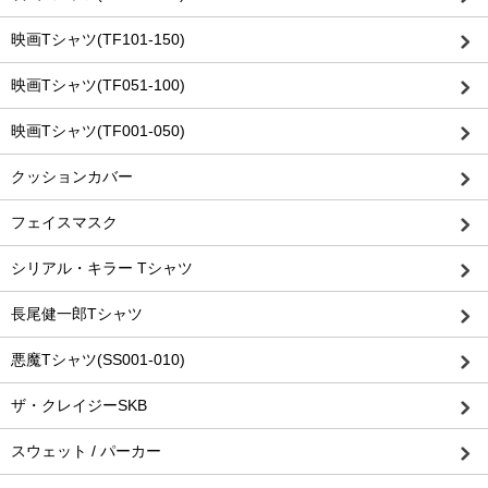
映画Tシャツ(TF101-150)
映画Tシャツ(TF051-100)
映画Tシャツ(TF001-050)
クッションカバー
フェイスマスク
シリアル・キラー Tシャツ
長尾健一郎Tシャツ
悪魔Tシャツ(SS001-010)
ザ・クレイジーSKB
スウェット / パーカー