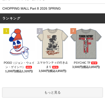
CHOPPING MALL Part 8 2026 SPRING
ランキング
1
2
3
ユマカウンティの行き止
POGO（ジョン・ウェイ
PSYCHIC TF
まり
ン・ゲイシー）
3,500円(税込3,850円)
3,500円(税込3,850円)
1,200円(税込1,320円)
もっと見る