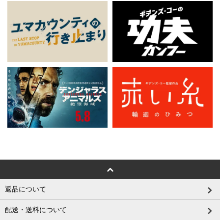
返品について
配送・送料について