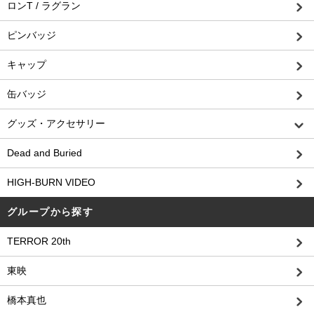
ロンT / ラグラン
ピンバッジ
キャップ
缶バッジ
グッズ・アクセサリー
Dead and Buried
HIGH-BURN VIDEO
グループから探す
TERROR 20th
東映
橋本真也