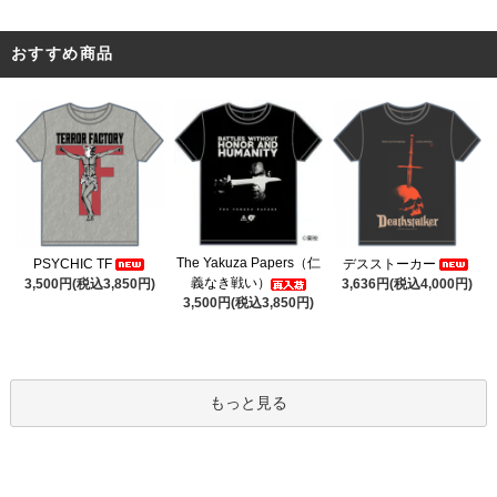
おすすめ商品
The Yakuza Papers（仁
PSYCHIC TF
デスストーカー
義なき戦い）
3,500円(税込3,850円)
3,636円(税込4,000円)
3,500円(税込3,850円)
もっと見る