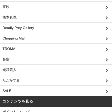
東映
橋本真也
Deadly Prey Gallery
Chopping Mall
TROMA
是空
光武蔵人
ただかすみ
SALE
コンテンツを見る
ポイントについて