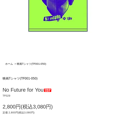
ホーム
>
映画Tシャツ(TF001-050)
映画Tシャツ(TF001-050)
No Future for You
TF029
2,800円(税込3,080円)
定価 2,800円(税込3,080円)