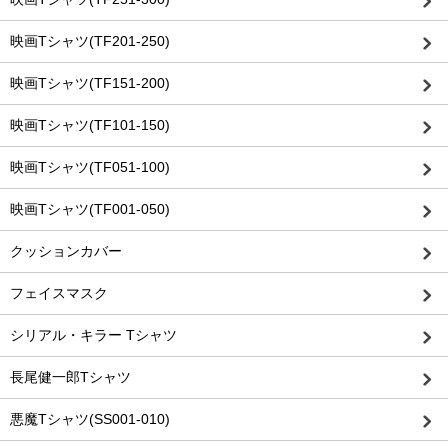
映画Tシャツ(TF201-250)
映画Tシャツ(TF151-200)
映画Tシャツ(TF101-150)
映画Tシャツ(TF051-100)
映画Tシャツ(TF001-050)
クッションカバー
フェイスマスク
シリアル・キラー Tシャツ
長尾健一郎Tシャツ
悪魔Tシャツ(SS001-010)