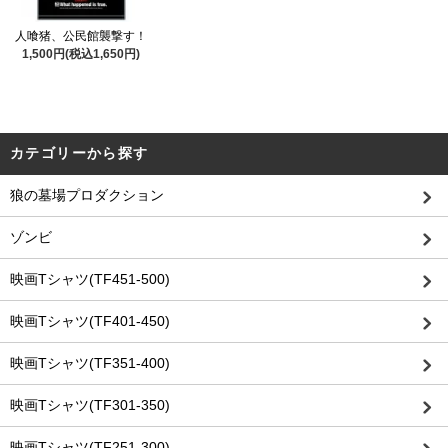
人喰猪、公民館襲撃す！
1,500円(税込1,650円)
カテゴリーから探す
狼の墓場プロダクション
ゾンビ
映画Tシャツ(TF451-500)
映画Tシャツ(TF401-450)
映画Tシャツ(TF351-400)
映画Tシャツ(TF301-350)
映画Tシャツ(TF251-300)