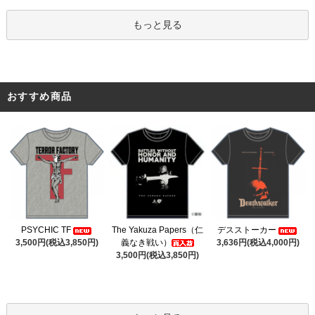
もっと見る
おすすめ商品
The Yakuza Papers（仁
PSYCHIC TF
デスストーカー
義なき戦い）
3,500円(税込3,850円)
3,636円(税込4,000円)
3,500円(税込3,850円)