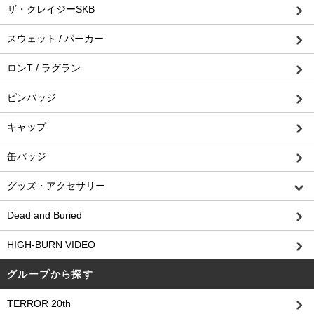
ザ・クレイジーSKB
スウェット / パーカー
ロンT / ラグラン
ピンバッジ
キャップ
缶バッジ
グッズ・アクセサリー
Dead and Buried
HIGH-BURN VIDEO
グループから探す
TERROR 20th