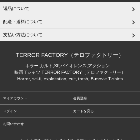
返品について
配送・送料について
支払い方法について
TERROR FACTORY（テロファクトリー）
ホラー,カルト,SF,バイオレンス,アクション....
映画 Tシャツ TERROR FACTORY（テロファクトリー）
Horror, sci-fi, exploitation, cult, trash, B-movie T-shirts
マイアカウント
会員登録
ログイン
カートを見る
お問い合わせ