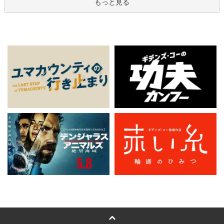
もっと見る