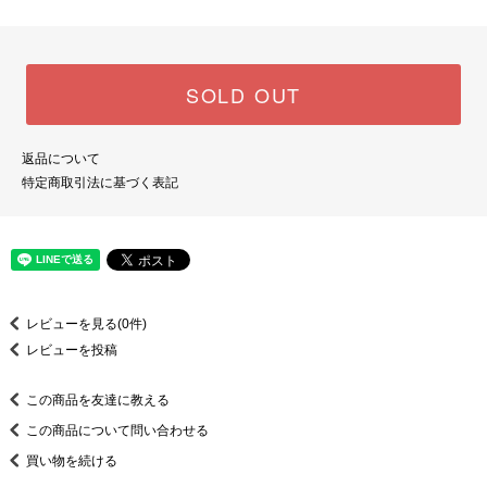
SOLD OUT
返品について
特定商取引法に基づく表記
レビューを見る(0件)
レビューを投稿
この商品を友達に教える
この商品について問い合わせる
買い物を続ける