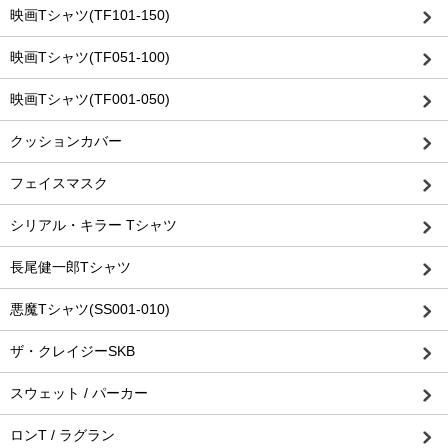
映画Tシャツ(TF101-150)
映画Tシャツ(TF051-100)
映画Tシャツ(TF001-050)
クッションカバー
フェイスマスク
シリアル・キラー Tシャツ
長尾健一郎Tシャツ
悪魔Tシャツ(SS001-010)
ザ・クレイジーSKB
スウェット / パーカー
ロンT / ラグラン