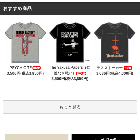
おすすめ商品
The Yakuza Papers（仁
PSYCHIC TF
デスストーカー
義なき戦い）
3,500円(税込3,850円)
3,636円(税込4,000円)
3,500円(税込3,850円)
もっと見る