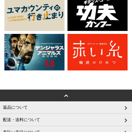
返品について
配送・送料について