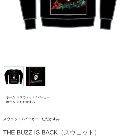
ホーム
>
スウェット / パーカー
ホーム
>
ただかすみ
スウェット / パーカー
ただかすみ
THE BUZZ IS BACK（スウェット）