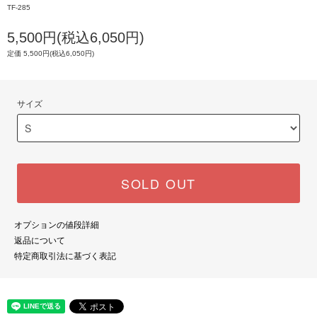
TF-285
5,500円(税込6,050円)
定価 5,500円(税込6,050円)
サイズ
SOLD OUT
オプションの値段詳細
返品について
特定商取引法に基づく表記