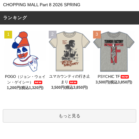
CHOPPING MALL Part 8 2026 SPRING
ランキング
1
2
3
ユマカウンティの行き止
POGO（ジョン・ウェイ
PSYCHIC TF
まり
ン・ゲイシー）
3,500円(税込3,850円)
3,500円(税込3,850円)
1,200円(税込1,320円)
もっと見る