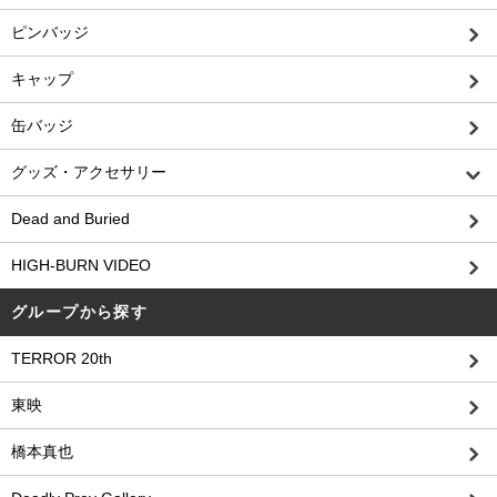
ピンバッジ
キャップ
缶バッジ
グッズ・アクセサリー
Dead and Buried
HIGH-BURN VIDEO
グループから探す
TERROR 20th
東映
橋本真也