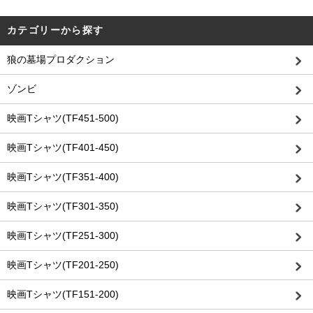
カテゴリーから探す
狼の墓場プロダクション
ゾンビ
映画Tシャツ(TF451-500)
映画Tシャツ(TF401-450)
映画Tシャツ(TF351-400)
映画Tシャツ(TF301-350)
映画Tシャツ(TF251-300)
映画Tシャツ(TF201-250)
映画Tシャツ(TF151-200)