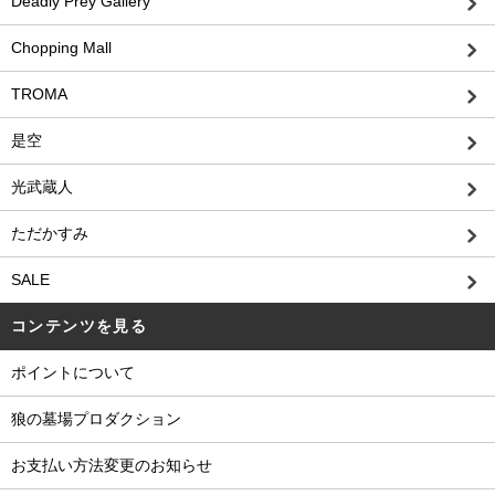
Deadly Prey Gallery
Chopping Mall
TROMA
是空
光武蔵人
ただかすみ
SALE
コンテンツを見る
ポイントについて
狼の墓場プロダクション
お支払い方法変更のお知らせ