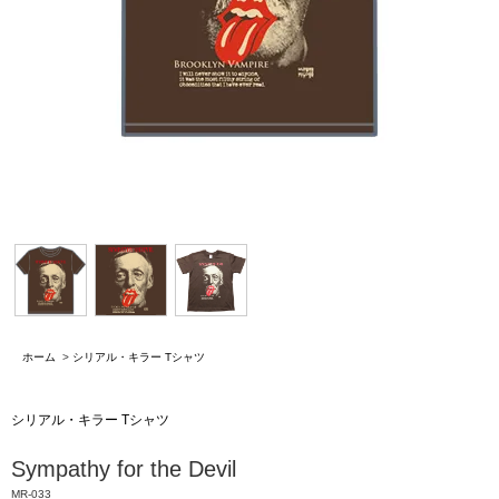
ホーム
>
シリアル・キラー Tシャツ
シリアル・キラー Tシャツ
Sympathy for the Devil
MR-033