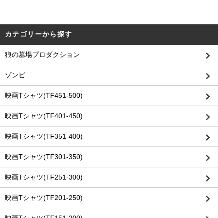
カテゴリーから探す
狼の墓場プロダクション
ゾンビ
映画Tシャツ(TF451-500)
映画Tシャツ(TF401-450)
映画Tシャツ(TF351-400)
映画Tシャツ(TF301-350)
映画Tシャツ(TF251-300)
映画Tシャツ(TF201-250)
映画Tシャツ(TF151-200)