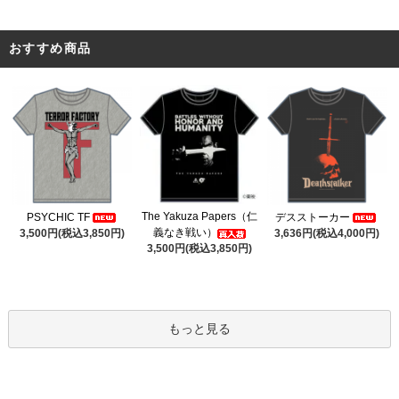
おすすめ商品
The Yakuza Papers（仁
PSYCHIC TF
デスストーカー
義なき戦い）
3,500円(税込3,850円)
3,636円(税込4,000円)
3,500円(税込3,850円)
もっと見る