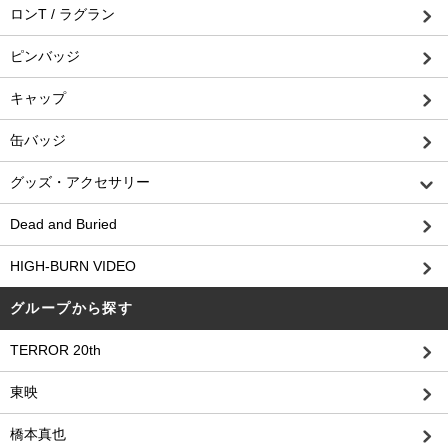
ロンT / ラグラン
ピンバッジ
キャップ
缶バッジ
グッズ・アクセサリー
Dead and Buried
HIGH-BURN VIDEO
グループから探す
TERROR 20th
東映
橋本真也