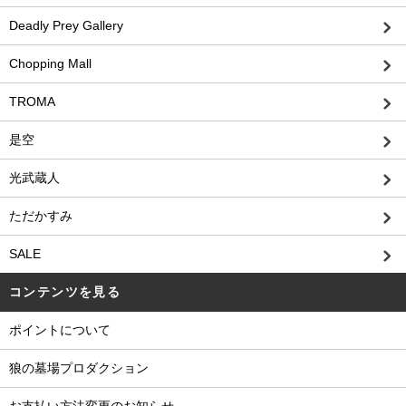
Deadly Prey Gallery
Chopping Mall
TROMA
是空
光武蔵人
ただかすみ
SALE
コンテンツを見る
ポイントについて
狼の墓場プロダクション
お支払い方法変更のお知らせ