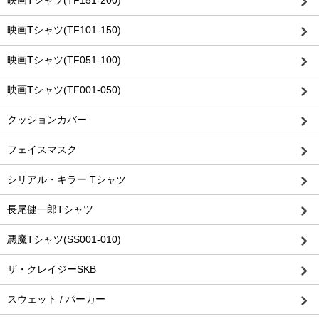
映画Tシャツ(TF101-150)
映画Tシャツ(TF051-100)
映画Tシャツ(TF001-050)
クッションカバー
フェイスマスク
シリアル・キラー Tシャツ
長尾健一郎Tシャツ
悪魔Tシャツ(SS001-010)
ザ・クレイジーSKB
スウェット / パーカー