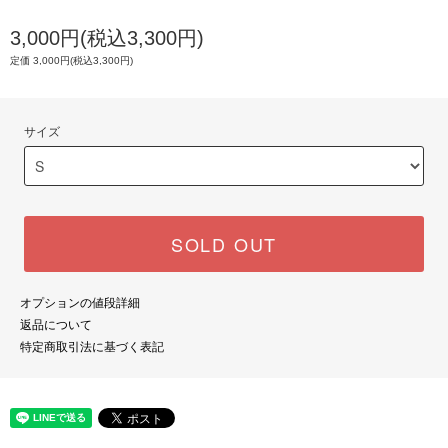
3,000円(税込3,300円)
定価 3,000円(税込3,300円)
サイズ
SOLD OUT
オプションの値段詳細
返品について
特定商取引法に基づく表記