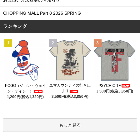
CHOPPING MALL Part 8 2026 SPRING
ランキング
1
2
3
ユマカウンティの行き止
POGO（ジョン・ウェイ
PSYCHIC TF
まり
ン・ゲイシー）
3,500円(税込3,850円)
3,500円(税込3,850円)
1,200円(税込1,320円)
もっと見る