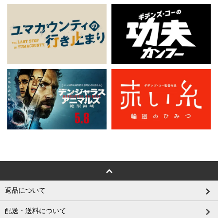
返品について
配送・送料について