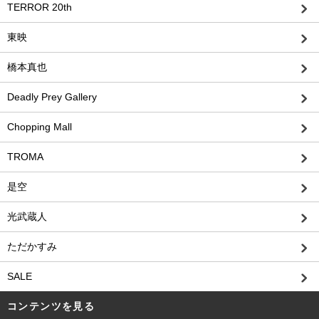
TERROR 20th
東映
橋本真也
Deadly Prey Gallery
Chopping Mall
TROMA
是空
光武蔵人
ただかすみ
SALE
コンテンツを見る