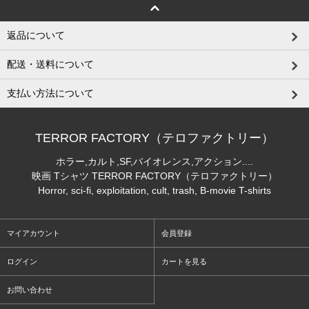
返品について
配送・送料について
支払い方法について
TERROR FACTORY（テロファクトリー）
ホラー,カルト,SF,バイオレンス,アクション....
映画 Tシャツ TERROR FACTORY（テロファクトリー）
Horror, sci-fi, exploitation, cult, trash, B-movie T-shirts
マイアカウント
会員登録
ログイン
カートを見る
お問い合わせ