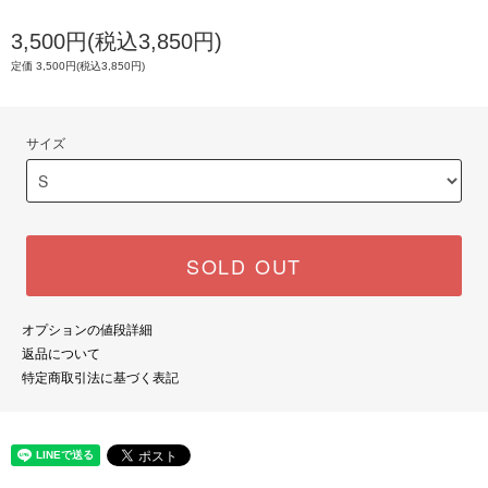
3,500円(税込3,850円)
定価 3,500円(税込3,850円)
サイズ
SOLD OUT
オプションの値段詳細
返品について
特定商取引法に基づく表記