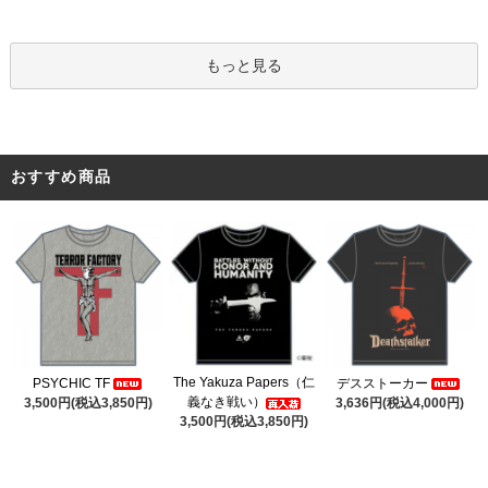
もっと見る
おすすめ商品
The Yakuza Papers（仁
PSYCHIC TF
デスストーカー
義なき戦い）
3,500円(税込3,850円)
3,636円(税込4,000円)
3,500円(税込3,850円)