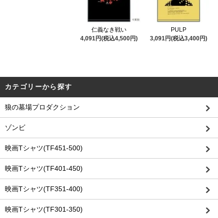
仁義なき戦い
PULP
4,091円(税込4,500円)
3,091円(税込3,400円)
カテゴリーから探す
狼の墓場プロダクション
ゾンビ
映画Tシャツ(TF451-500)
映画Tシャツ(TF401-450)
映画Tシャツ(TF351-400)
映画Tシャツ(TF301-350)