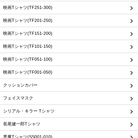
映画Tシャツ(TF251-300)
映画Tシャツ(TF201-250)
映画Tシャツ(TF151-200)
映画Tシャツ(TF101-150)
映画Tシャツ(TF051-100)
映画Tシャツ(TF001-050)
クッションカバー
フェイスマスク
シリアル・キラー Tシャツ
長尾健一郎Tシャツ
悪魔Tシャツ(SS001-010)