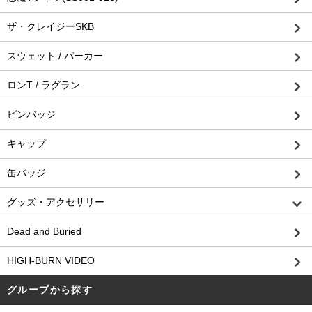
ザ・クレイジーSKB
スウェット / パーカー
ロンT / ラグラン
ピンバッジ
キャップ
缶バッジ
グッズ・アクセサリー
Dead and Buried
HIGH-BURN VIDEO
グループから探す