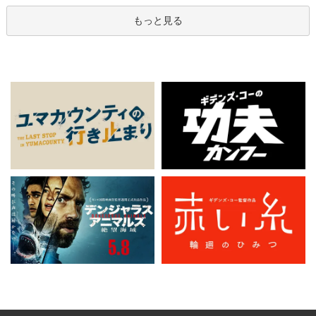
もっと見る