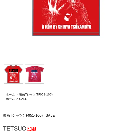
ホーム
>
映画Tシャツ(TF051-100)
ホーム
>
SALE
映画Tシャツ(TF051-100)
SALE
TETSUO