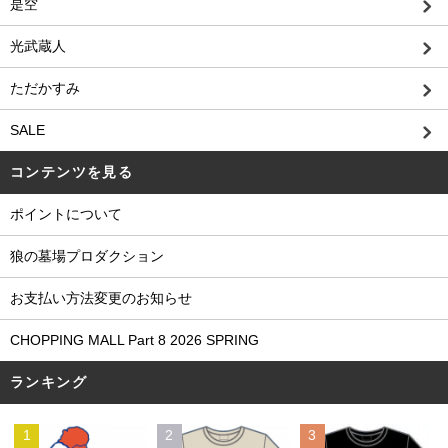
是空
光武蔵人
ただかすみ
SALE
コンテンツを見る
ポイントについて
狼の墓場プロダクション
お支払い方法変更のお知らせ
CHOPPING MALL Part 8 2026 SPRING
ランキング
1
2
3