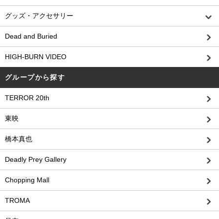
グッズ・アクセサリー
Dead and Buried
HIGH-BURN VIDEO
グループから探す
TERROR 20th
東映
橋本真也
Deadly Prey Gallery
Chopping Mall
TROMA