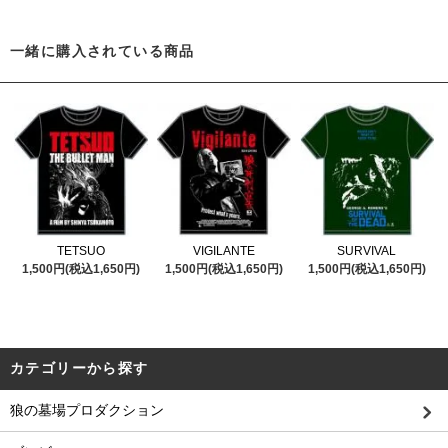
一緒に購入されている商品
TETSUO
VIGILANTE
SURVIVAL
1,500円(税込1,650円)
1,500円(税込1,650円)
1,500円(税込1,650円)
カテゴリーから探す
狼の墓場プロダクション