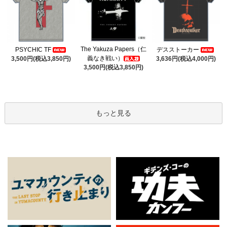
The Yakuza Papers（仁
PSYCHIC TF
デスストーカー
義なき戦い）
3,500円(税込3,850円)
3,636円(税込4,000円)
3,500円(税込3,850円)
もっと見る