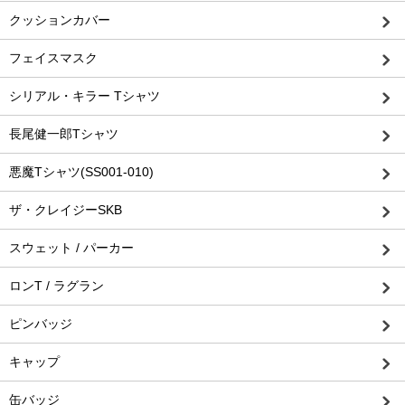
クッションカバー
フェイスマスク
シリアル・キラー Tシャツ
長尾健一郎Tシャツ
悪魔Tシャツ(SS001-010)
ザ・クレイジーSKB
スウェット / パーカー
ロンT / ラグラン
ピンバッジ
キャップ
缶バッジ