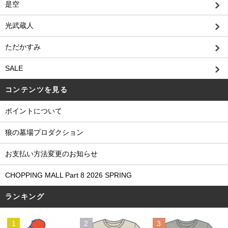
是空
光武蔵人
ただかすみ
SALE
コンテンツを見る
ポイントについて
狼の墓場プロダクション
お支払い方法変更のお知らせ
CHOPPING MALL Part 8 2026 SPRING
ランキング
1
2
3