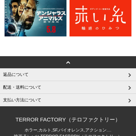
返品について
配送・送料について
支払い方法について
TERROR FACTORY（テロファクトリー）
ホラー,カルト,SF,バイオレンス,アクション....