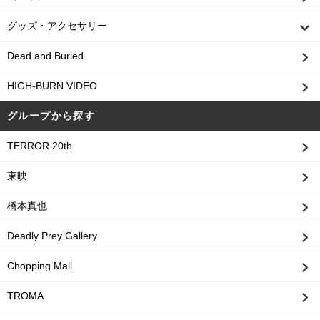
グッズ・アクセサリー
Dead and Buried
HIGH-BURN VIDEO
グループから探す
TERROR 20th
東映
橋本真也
Deadly Prey Gallery
Chopping Mall
TROMA