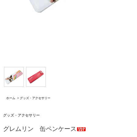
ホーム
>
グッズ・アクセサリー
グッズ・アクセサリー
グレムリン 缶ペンケース