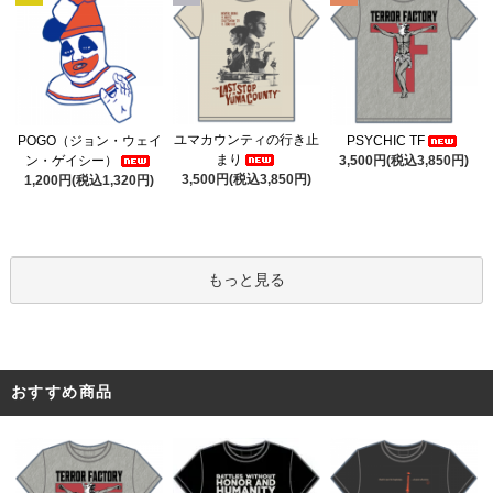
ユマカウンティの行き止
POGO（ジョン・ウェイ
PSYCHIC TF
まり
ン・ゲイシー）
3,500円(税込3,850円)
3,500円(税込3,850円)
1,200円(税込1,320円)
もっと見る
おすすめ商品