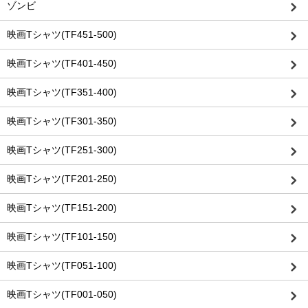
ゾンビ
映画Tシャツ(TF451-500)
映画Tシャツ(TF401-450)
映画Tシャツ(TF351-400)
映画Tシャツ(TF301-350)
映画Tシャツ(TF251-300)
映画Tシャツ(TF201-250)
映画Tシャツ(TF151-200)
映画Tシャツ(TF101-150)
映画Tシャツ(TF051-100)
映画Tシャツ(TF001-050)