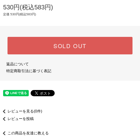
530円(税込583円)
定価 530円(税込583円)
SOLD OUT
返品について
特定商取引法に基づく表記
レビューを見る(0件)
レビューを投稿
この商品を友達に教える