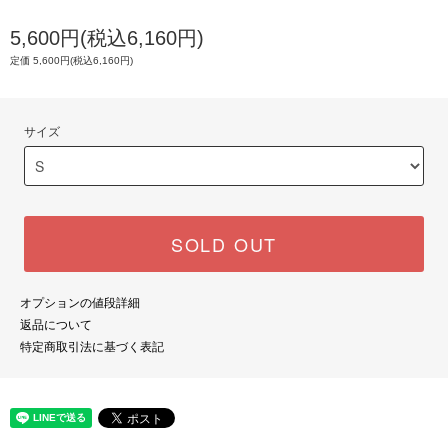
5,600円(税込6,160円)
定価 5,600円(税込6,160円)
サイズ
SOLD OUT
オプションの値段詳細
返品について
特定商取引法に基づく表記