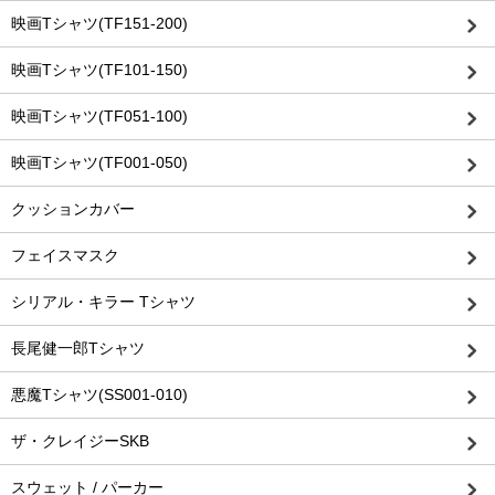
映画Tシャツ(TF151-200)
映画Tシャツ(TF101-150)
映画Tシャツ(TF051-100)
映画Tシャツ(TF001-050)
クッションカバー
フェイスマスク
シリアル・キラー Tシャツ
長尾健一郎Tシャツ
悪魔Tシャツ(SS001-010)
ザ・クレイジーSKB
スウェット / パーカー