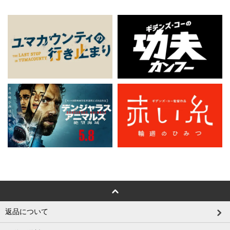
返品について