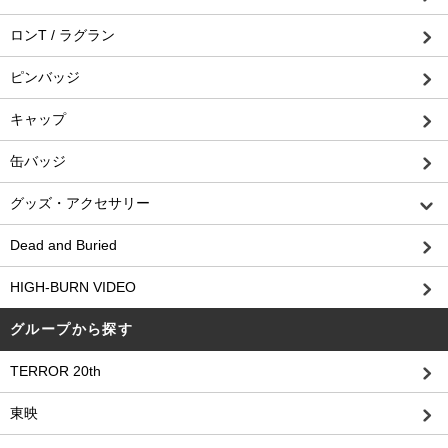
ロンT / ラグラン
ピンバッジ
キャップ
缶バッジ
グッズ・アクセサリー
Dead and Buried
HIGH-BURN VIDEO
グループから探す
TERROR 20th
東映