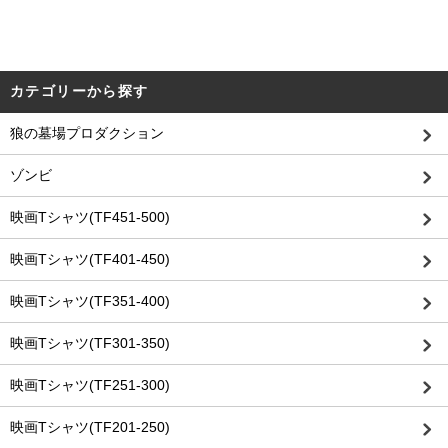
カテゴリーから探す
狼の墓場プロダクション
ゾンビ
映画Tシャツ(TF451-500)
映画Tシャツ(TF401-450)
映画Tシャツ(TF351-400)
映画Tシャツ(TF301-350)
映画Tシャツ(TF251-300)
映画Tシャツ(TF201-250)