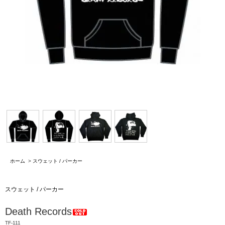
ホーム
>
スウェット / パーカー
スウェット / パーカー
Death Records
TF-111