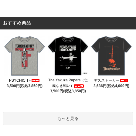
おすすめ商品
The Yakuza Papers（仁
PSYCHIC TF
デスストーカー
義なき戦い）
3,500円(税込3,850円)
3,636円(税込4,000円)
3,500円(税込3,850円)
もっと見る