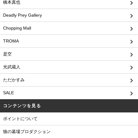
橋本真也
Deadly Prey Gallery
Chopping Mall
TROMA
是空
光武蔵人
ただかすみ
SALE
コンテンツを見る
ポイントについて
狼の墓場プロダクション