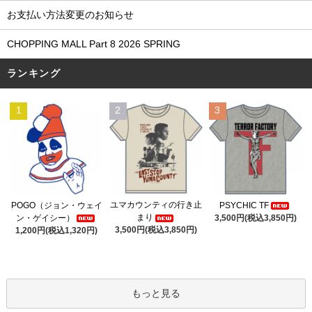
お支払い方法変更のお知らせ
CHOPPING MALL Part 8 2026 SPRING
ランキング
1
2
3
ユマカウンティの行き止
POGO（ジョン・ウェイ
PSYCHIC TF
まり
ン・ゲイシー）
3,500円(税込3,850円)
3,500円(税込3,850円)
1,200円(税込1,320円)
もっと見る