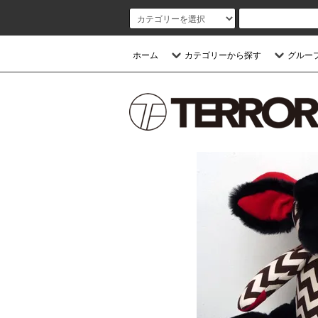
ホーム
カテゴリーから探す
グルー