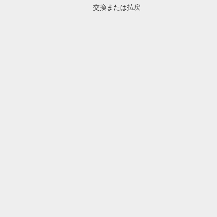
交換または払戻