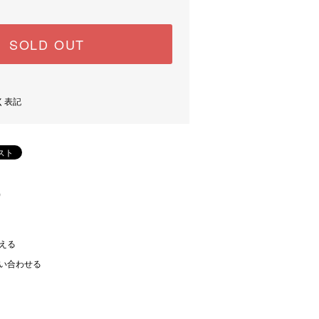
SOLD OUT
く表記
)
える
い合わせる