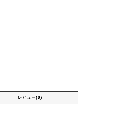
レビュー(0)