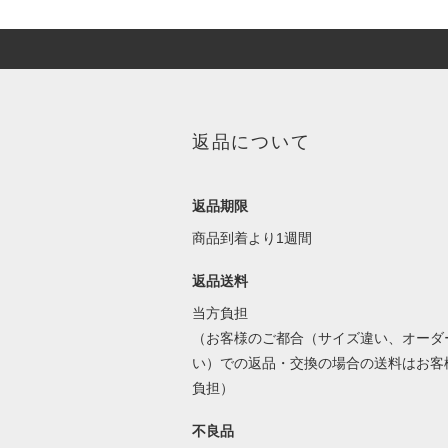
返品について
返品期限
商品到着より1週間
返品送料
当方負担
（お客様のご都合（サイズ違い、オーダ
い）での返品・交換の場合の送料はお客
負担）
不良品