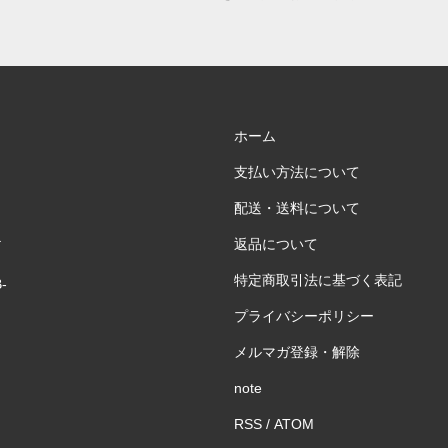
ホーム
支払い方法について
シ
配送・送料について
テ
返品について
特定商取引法に基づく表記
B-
プライバシーポリシー
メルマガ登録・解除
note
RSS
/
ATOM