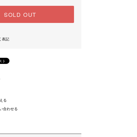
SOLD OUT
く表記
)
える
い合わせる