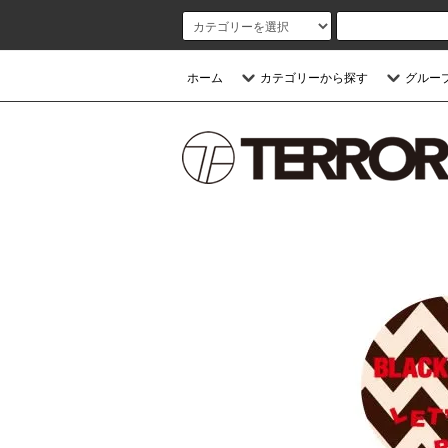
ホーム
カテゴリーから探す
グルー