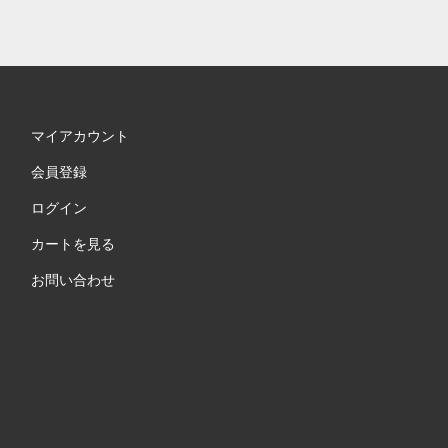
マイアカウント
会員登録
ログイン
カートを見る
お問い合わせ