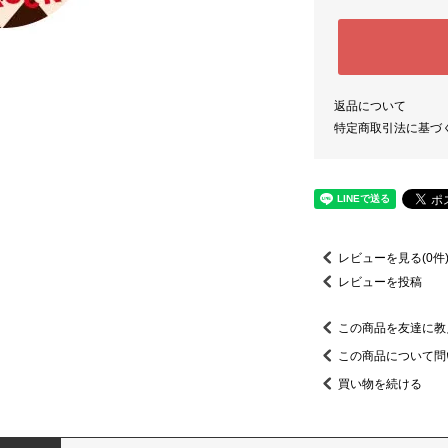
返品について
特定商取引法に基づ
レビューを見る(0件
レビューを投稿
この商品を友達に教
この商品について問
買い物を続ける